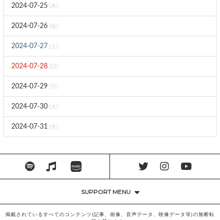
2024-07-25
(木)
2024-07-26
(金)
2024-07-27
(土)
2024-07-28
(日)
2024-07-29
(月)
2024-07-30
(火)
2024-07-31
(水)
SUPPORT MENU
掲載されているすべてのコンテンツ(記事、画像、音声データ、映像データ等)の無断転