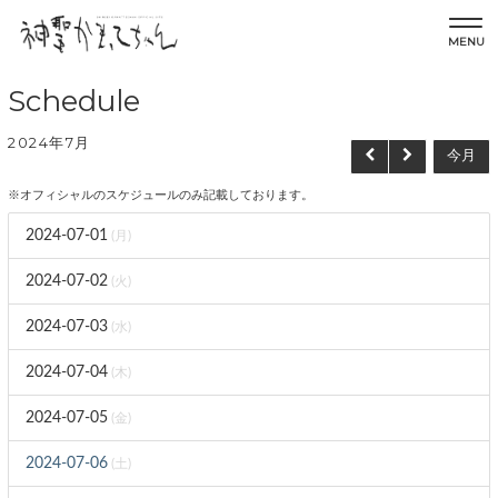
MENU
Schedule
2024年7月
今月
※オフィシャルのスケジュールのみ記載しております。
2024-07-01
(月)
2024-07-02
(火)
2024-07-03
(水)
2024-07-04
(木)
2024-07-05
(金)
2024-07-06
(土)