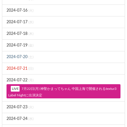
2024-07-16
(火)
2024-07-17
(水)
2024-07-18
(木)
2024-07-19
(金)
2024-07-20
(土)
2024-07-21
(日)
2024-07-22
(月)
7月22日(月) 神聖かまってちゃん 中国上海で開催されるtextur3
Label Nightに出演決定
2024-07-23
(火)
2024-07-24
(水)