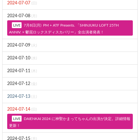
2024-07-07
(日)
2024-07-08
(月)
7月8日(月) PM + ATF Presents. 「SHINJUKU LOFT 25TH
ANNIV. × 鬱屈ロックスディスカバリー」全出演者発表！
2024-07-09
(火)
2024-07-10
(水)
2024-07-11
(木)
2024-07-12
(金)
2024-07-13
(土)
2024-07-14
(日)
DAIENKAI 2024 に神聖かまってちゃんの出演が決定。詳細情報
更新！
2024-07-15
(月)