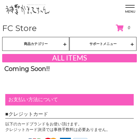
MENU
FC Store
0
商品カテゴリー
サポートメニュー
ALL ITEMS
Coming Soon!!
お支払い方法について
クレジットカード
以下のカードブランドをお使い頂けます。
クレジットカード決済では事務手数料は必要ありません。