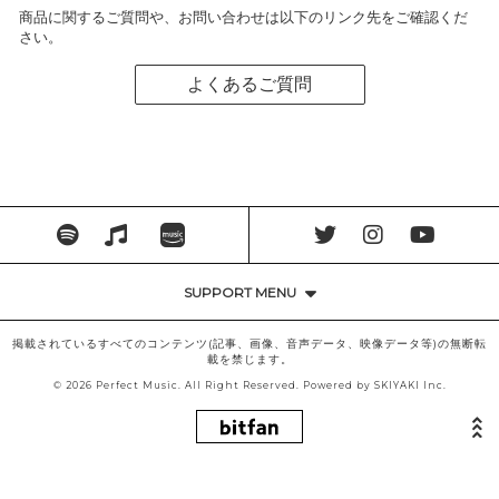
商品に関するご質問や、お問い合わせは以下のリンク先をご確認くだ
さい。
よくあるご質問
SUPPORT MENU
掲載されているすべてのコンテンツ(記事、画像、音声データ、映像データ等)の無断転
載を禁じます。
© 2026 Perfect Music. All Right Reserved. Powered by
SKIYAKI Inc.