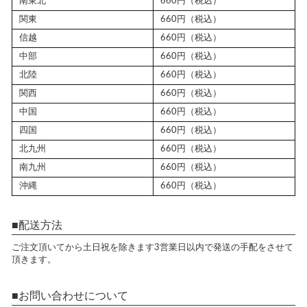
南東北
660円（税込）
関東
660円（税込）
信越
660円（税込）
中部
660円（税込）
北陸
660円（税込）
関西
660円（税込）
中国
660円（税込）
四国
660円（税込）
北九州
660円（税込）
南九州
660円（税込）
沖縄
660円（税込）
配送方法
ご注文頂いてから土日祝を除きます3営業日以内で発送の手配をさせて
頂きます。
お問い合わせについて