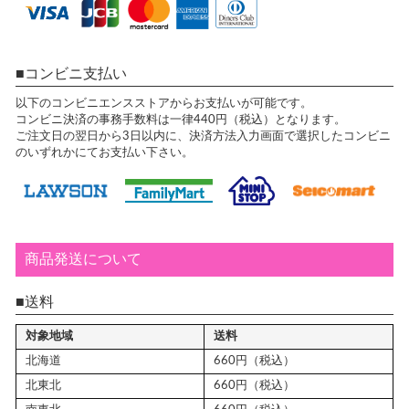
コンビニ支払い
以下のコンビニエンスストアからお支払いが可能です。
コンビニ決済の事務手数料は一律440円（税込）となります。
ご注文日の翌日から3日以内に、決済方法入力画面で選択したコンビニ
のいずれかにてお支払い下さい。
商品発送について
送料
対象地域
送料
北海道
660円（税込）
北東北
660円（税込）