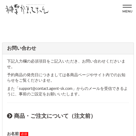
MENU
お問い合わせ
下記入力欄の必須項目をご記入いただき、お問い合わせくださいま
せ。
予約商品の発売日につきましては各商品ページやサイト内でのお知
らせをご覧くださいませ。
また「support@contact.agent-sk.com」からのメールを受信できるよ
うに、事前のご設定をお願いいたします。
商品・ご注文について（注文前）
お名前