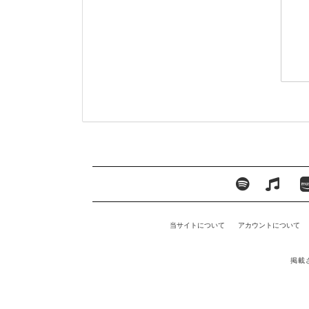
当サイトについて
アカウントについて
掲載