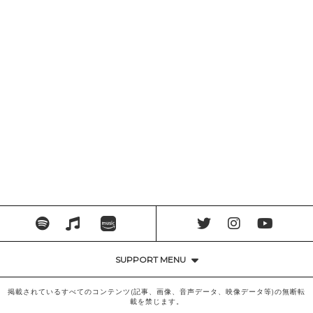
SUPPORT MENU
掲載されているすべてのコンテンツ(記事、画像、音声データ、映像データ等)の無断転
載を禁じます。