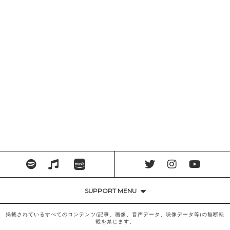
SUPPORT MENU
掲載されているすべてのコンテンツ(記事、画像、音声データ、映像データ等)の無断転
載を禁じます。