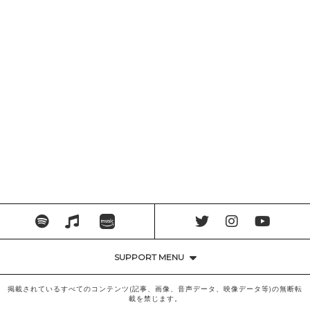
SUPPORT MENU
掲載されているすべてのコンテンツ(記事、画像、音声データ、映像データ等)の無断転
載を禁じます。