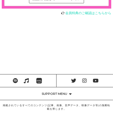
会員特典のご確認はこちらから
SUPPORT MENU
掲載されているすべてのコンテンツ(記事、画像、音声データ、映像データ等)の無断転
載を禁じます。