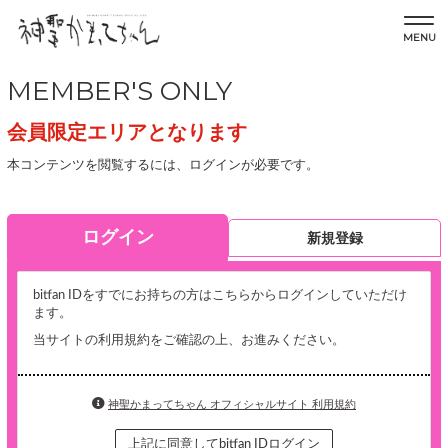
MENU
MEMBER'S ONLY
会員限定エリアとなります
本コンテンツを閲覧するには、ログインが必要です。
ログイン
新規登録
bitfan IDをすでにお持ちの方はこちらからログインしていただけ
ます。
当サイトの利用規約をご確認の上、お進みください。
神聖かまってちゃん オフィシャルサイト 利用規約
上記に同意してbitfan IDログイン