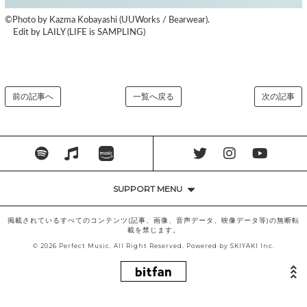
©️Photo by Kazma Kobayashi (UUWorks / Bearwear).
Edit by LAILY (LIFE is SAMPLING)
前の記事へ
一覧へ戻る
次の記事
SUPPORT MENU
掲載されているすべてのコンテンツ(記事、画像、音声データ、映像データ等)の無断転
載を禁じます。
© 2026 Perfect Music. All Right Reserved. Powered by
SKIYAKI Inc.