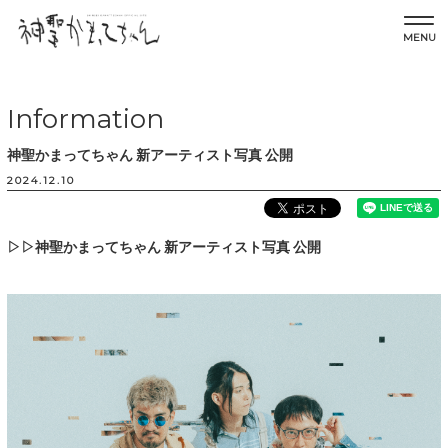
MENU
Information
神聖かまってちゃん 新アーティスト写真 公開
2024.12.10
▷▷神聖かまってちゃん 新アーティスト写真 公開