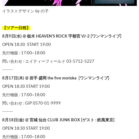
イラストデザイン by の子
【ツアー日程】
8月9日(水) @ 栃木 HEAVEN'S ROCK 宇都宮 VJ-2 [ワンマンライブ]
OPEN 18:30 START 19:00
先行物販 : 17:00~18:00
問い合わせ : エイティーフィールド 03-5712-5227
-------
8月17日(木) @ 岩手 盛岡 the five morioka [ワンマンライブ]
OPEN 18:30 START 19:00
先行物販 : 17:00~18:00
問い合わせ : GIP 0570-01-9999
-------
8月18日(金) @ 宮城 仙台 CLUB JUNK BOX [ゲスト : 鉄風東京]
OPEN 18:30 START 19:00
先行物販 : 17:00~18:00