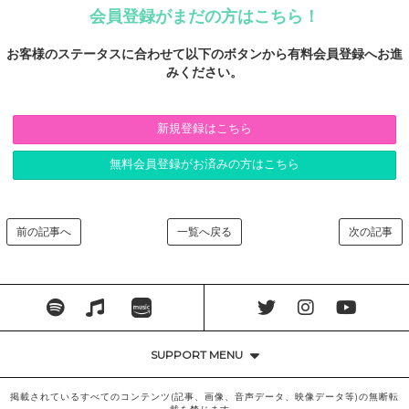
会員登録がまだの方はこちら！
お客様のステータスに合わせて以下のボタンから有料会員登録へお進
みください。
新規登録はこちら
無料会員登録がお済みの方はこちら
前の記事へ
一覧へ戻る
次の記事
SUPPORT MENU
掲載されているすべてのコンテンツ(記事、画像、音声データ、映像データ等)の無断転