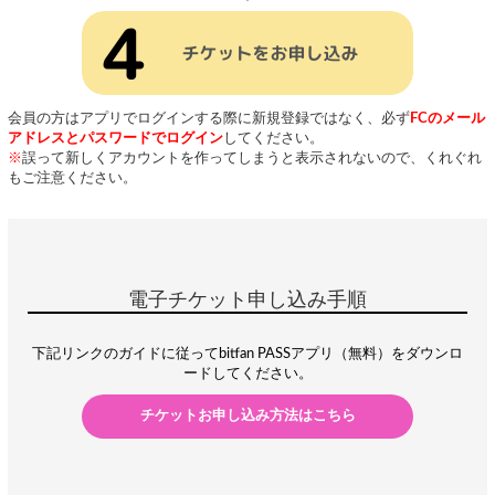
会員の方はアプリでログインする際に新規登録ではなく、必ず
FCのメール
アドレスとパスワードでログイン
してください。
※
誤って新しくアカウントを作ってしまうと表示されないので、くれぐれ
もご注意ください。
電子チケット申し込み手順
下記リンクのガイドに従ってbitfan PASSアプリ（無料）をダウンロ
ードしてください。
チケットお申し込み方法はこちら