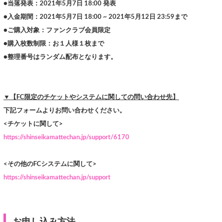
●当落発表：2021年5月7日 18:00 発表
●入金期間：2021年5月7日 18:00 ~ 2021年5月12日 23:59まで
●ご購入対象：ファンクラブ会員限定
●購入枚数制限：お１人様１枚まで
●整理番号はランダム配布となります。
▼【FC限定のチケットやシステムに関しての問い合わせ先】
下記フォームよりお問い合わせください。
<チケットに関して>
https://shinseikamattechan.jp/support/6170
<その他のFCシステムに関して>
https://shinseikamattechan.jp/support
お申し込み方法