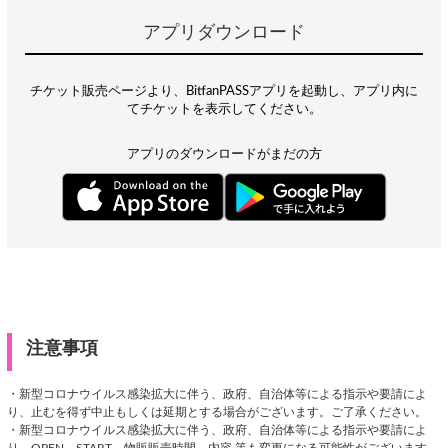
アプリダウンロード
チケット販売ページより、BitfanPASSアプリを起動し、アプリ内に
てチケットを表示してください。
アプリのダウンロードがまだの方
注意事項
・新型コロナウイルス感染拡大に伴う、政府、自治体等による指示や要請によ
り、止むを得ず中止もしくは延期とする場合がございます。ご了承ください。
・新型コロナウイルス感染拡大に伴う、政府、自治体等による指示や要請によ