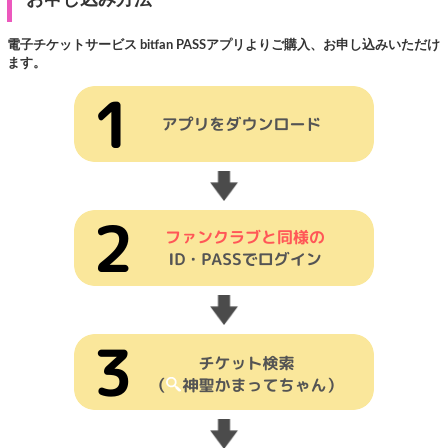
電子チケットサービス bitfan PASSアプリよりご購入、お申し込みいただけ
ます。