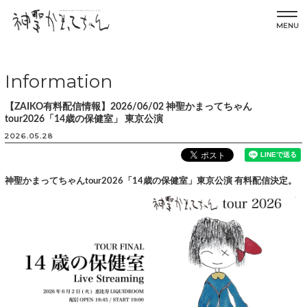
MENU
Information
【ZAIKO有料配信情報】2026/06/02 神聖かまってちゃん
tour2026「14歳の保健室」 東京公演
2026.05.28
神聖かまってちゃんtour2026「14歳の保健室」東京公演 有料配信決定。